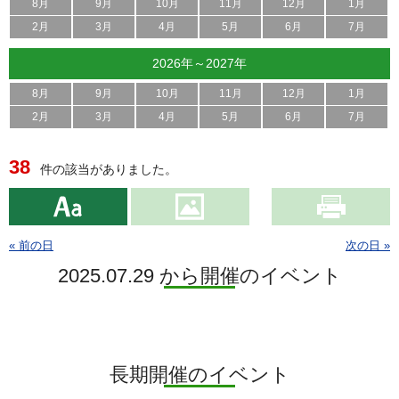
8月
9月
10月
11月
12月
1月
2月
3月
4月
5月
6月
7月
2026年～2027年
8月
9月
10月
11月
12月
1月
2月
3月
4月
5月
6月
7月
38
件の該当がありました。
« 前の日
次の日 »
2025.07.29 から開催のイベント
長期開催のイベント