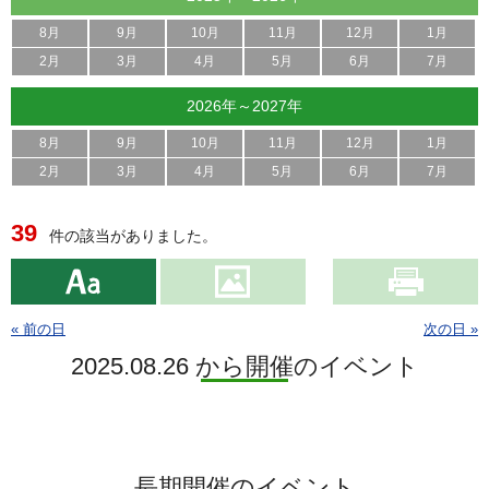
8月
9月
10月
11月
12月
1月
2月
3月
4月
5月
6月
7月
2026年～2027年
8月
9月
10月
11月
12月
1月
2月
3月
4月
5月
6月
7月
39
件の該当がありました。
« 前の日
次の日 »
2025.08.26 から開催のイベント
長期開催のイベント