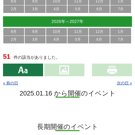
8月
9月
10月
11月
12月
1月
2月
3月
4月
5月
6月
7月
2026年～2027年
8月
9月
10月
11月
12月
1月
2月
3月
4月
5月
6月
7月
51
件の該当がありました。
« 前の日
次の日 »
2025.01.16 から開催のイベント
長期開催のイベント